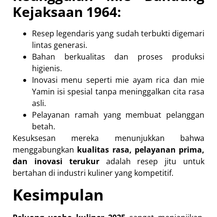
Kejaksaan 1964:
Resep legendaris yang sudah terbukti digemari
lintas generasi.
Bahan berkualitas dan proses produksi
higienis.
Inovasi menu seperti mie ayam rica dan mie
Yamin isi spesial tanpa meninggalkan cita rasa
asli.
Pelayanan ramah yang membuat pelanggan
betah.
Kesuksesan mereka menunjukkan bahwa
menggabungkan
kualitas rasa, pelayanan prima,
dan inovasi terukur
adalah resep jitu untuk
bertahan di industri kuliner yang kompetitif.
Kesimpulan