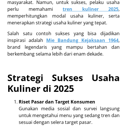
masyarakat. Namun, untuk sukses, pelaku usaha
perlu memahami
tren kuliner 2025
,
memperhitungkan modal usaha kuliner, serta
menerapkan strategi usaha kuliner yang tepat.
Salah satu contoh sukses yang bisa dijadikan
inspirasi adalah
Mie Bandung Kejaksaan 1964
,
brand legendaris yang mampu bertahan dan
berkembang selama lebih dari enam dekade.
Strategi Sukses Usaha
Kuliner di 2025
Riset Pasar dan Target Konsumen
Gunakan media sosial dan survei langsung
untuk mengetahui menu yang sedang tren dan
sesuai dengan selera target pasar.