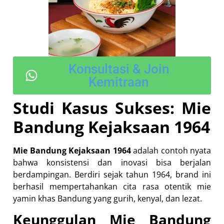
Konsultasi & Join
Kemitraan
Studi Kasus Sukses: Mie
Bandung Kejaksaan 1964
Mie Bandung Kejaksaan 1964
adalah contoh nyata
bahwa konsistensi dan inovasi bisa berjalan
berdampingan. Berdiri sejak tahun 1964, brand ini
berhasil mempertahankan cita rasa otentik mie
yamin khas Bandung yang gurih, kenyal, dan lezat.
Keunggulan Mie Bandung