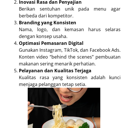
Inovasi Rasa dan Penyajian
Berikan sentuhan unik pada menu agar
berbeda dari kompetitor.
Branding yang Konsisten
Nama, logo, dan kemasan harus selaras
dengan konsep usaha.
Optimasi Pemasaran Digital
Gunakan Instagram, TikTok, dan Facebook Ads.
Konten video “behind the scenes” pembuatan
makanan sering menarik perhatian.
Pelayanan dan Kualitas Terjaga
Kualitas rasa yang konsisten adalah kunci
menjaga pelanggan tetap setia.