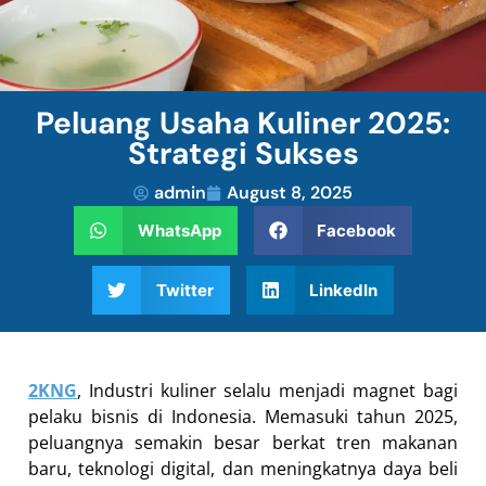
Peluang Usaha Kuliner 2025:
Strategi Sukses
admin
August 8, 2025
WhatsApp
Facebook
Twitter
LinkedIn
2KNG
, Industri kuliner selalu menjadi magnet bagi
pelaku bisnis di Indonesia. Memasuki tahun 2025,
peluangnya semakin besar berkat tren makanan
baru, teknologi digital, dan meningkatnya daya beli