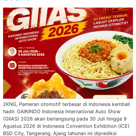
2KNG, Pameran otomotif terbesar di Indonesia kembali
hadir. GAIKINDO Indonesia International Auto Show
(GIIAS) 2026 akan berlangsung pada 30 Juli hingga 9
Agustus 2026 di Indonesia Convention Exhibition (ICE)
BSD City, Tangerang. Ajang tahunan ini diprediksi