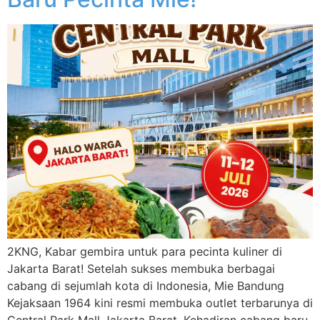
2KNG, Kabar gembira untuk para pecinta kuliner di
Jakarta Barat! Setelah sukses membuka berbagai
cabang di sejumlah kota di Indonesia, Mie Bandung
Kejaksaan 1964 kini resmi membuka outlet terbarunya di