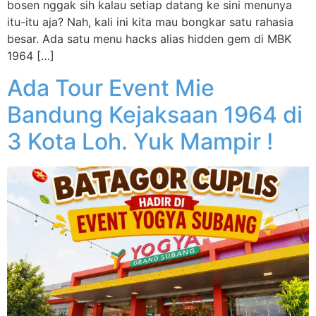
bosen nggak sih kalau setiap datang ke sini menunya
itu-itu aja? Nah, kali ini kita mau bongkar satu rahasia
besar. Ada satu menu hacks alias hidden gem di MBK
1964 […]
Ada Tour Event Mie
Bandung Kejaksaan 1964 di
3 Kota Loh. Yuk Mampir !