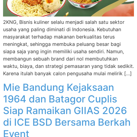
2KNG, Bisnis kuliner selalu menjadi salah satu sektor
usaha yang paling diminati di Indonesia. Kebutuhan
masyarakat terhadap makanan berkualitas terus
meningkat, sehingga membuka peluang besar bagi
siapa saja yang ingin memiliki usaha sendiri. Namun,
membangun sebuah brand dari nol membutuhkan
waktu, biaya, dan strategi pemasaran yang tidak sedikit.
Karena itulah banyak calon pengusaha mulai melirik […]
Mie Bandung Kejaksaan
1964 dan Batagor Cuplis
Siap Ramaikan GIIAS 2026
di ICE BSD Bersama Berkah
Event