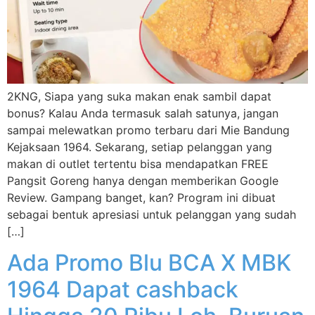
2KNG, Siapa yang suka makan enak sambil dapat
bonus? Kalau Anda termasuk salah satunya, jangan
sampai melewatkan promo terbaru dari Mie Bandung
Kejaksaan 1964. Sekarang, setiap pelanggan yang
makan di outlet tertentu bisa mendapatkan FREE
Pangsit Goreng hanya dengan memberikan Google
Review. Gampang banget, kan? Program ini dibuat
sebagai bentuk apresiasi untuk pelanggan yang sudah
[…]
Ada Promo Blu BCA X MBK
1964 Dapat cashback