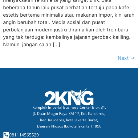
beberapa tahun lalu pusat perhatian tertuju pada kafe
estetis bertema minimalis atau makanan impor, kini arah
angin berubah total. Media sosial dan pusat
perbelanjaan modern justru diramaikan oleh tren baru
yang tak terduga: kembalinya jajanan gerobak keliling.
Namun, jangan salah […]
Next
→
Komplek Imperial Business Center Blok B1,
Jl. Daan Mogot Raya KM 17, Kel. Kalideres,
Kec. Kalideres, Kota Jakarta Barat,
Daerah Khusus Ibukota Jakarta 11850
081114565529​