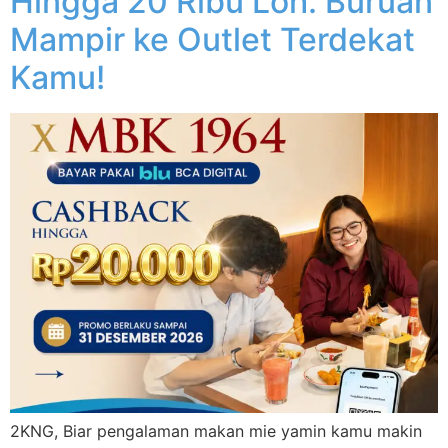
Hingga 20 Ribu Loh. Buruan
Mampir ke Outlet Terdekat
Kamu!
2KNG, Biar pengalaman makan mie yamin kamu makin