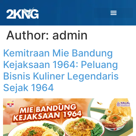
Author:
admin
Kemitraan Mie Bandung
Kejaksaan 1964: Peluang
Bisnis Kuliner Legendaris
Sejak 1964