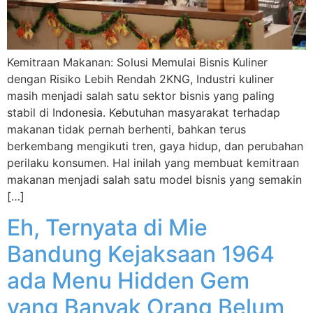
Kemitraan Makanan: Solusi Memulai Bisnis Kuliner
dengan Risiko Lebih Rendah 2KNG, Industri kuliner
masih menjadi salah satu sektor bisnis yang paling
stabil di Indonesia. Kebutuhan masyarakat terhadap
makanan tidak pernah berhenti, bahkan terus
berkembang mengikuti tren, gaya hidup, dan perubahan
perilaku konsumen. Hal inilah yang membuat kemitraan
makanan menjadi salah satu model bisnis yang semakin
[…]
Eh, Ternyata di Mie
Bandung Kejaksaan 1964
ada Menu Hidden Gem
yang Banyak Orang Belum