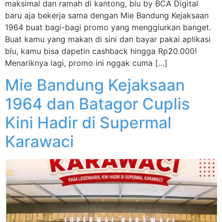
maksimal dan ramah di kantong, blu by BCA Digital
baru aja bekerja sama dengan Mie Bandung Kejaksaan
1964 buat bagi-bagi promo yang menggiurkan banget.
Buat kamu yang makan di sini dan bayar pakai aplikasi
blu, kamu bisa dapetin cashback hingga Rp20.000!
Menariknya lagi, promo ini nggak cuma […]
Mie Bandung Kejaksaan
1964 dan Batagor Cuplis
Kini Hadir di Supermal
Karawaci