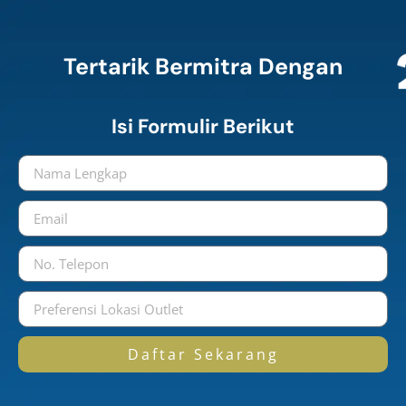
Tertarik Bermitra Dengan
Isi Formulir Berikut
Daftar Sekarang