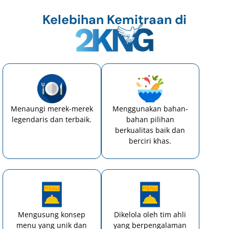
Kelebihan Kemitraan di
Menaungi merek-merek
Menggunakan bahan-
legendaris dan terbaik.
bahan pilihan
berkualitas baik dan
berciri khas.
Mengusung konsep
Dikelola oleh tim ahli
menu yang unik dan
yang berpengalaman