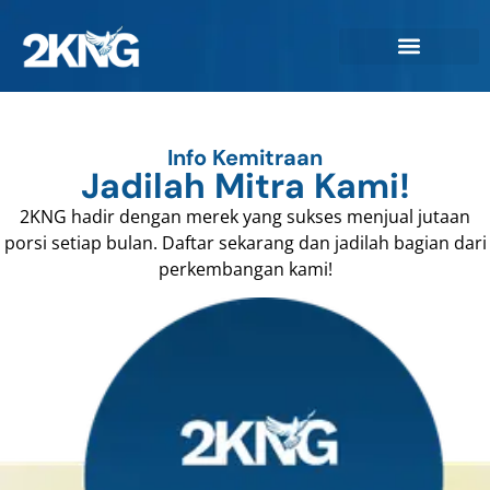
Info Kemitraan
Jadilah Mitra Kami!
2KNG hadir dengan merek yang sukses menjual jutaan
porsi setiap bulan. Daftar sekarang dan jadilah bagian dari
perkembangan kami!