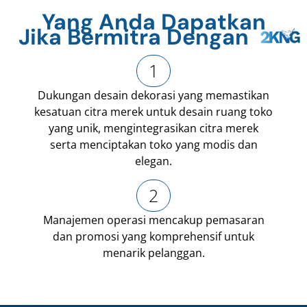
Yang Anda Dapatkan
Jika Bermitra Dengan
1
Dukungan desain dekorasi yang memastikan
kesatuan citra merek untuk desain ruang toko
yang unik, mengintegrasikan citra merek
serta menciptakan toko yang modis dan
elegan.
2
Manajemen operasi mencakup pemasaran
dan promosi yang komprehensif
untuk
menarik pelanggan.