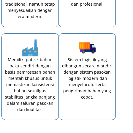
tradisional, namun tetap
dan profesional.
menyesuaikan
dengan
era modern.
Memiliki pabrik bahan
Sistem logistik yang
baku sendiri dengan
dibangun secara mandiri
basis pemrosesan bahan
dengan sistem pasokan
mentah khusus untuk
logistik modern dan
memastikan konsistensi
menyeluruh, serta
bahan sekaligus
pengiriman bahan yang
stabilitas jangka panjang
cepat.
dalam saluran pasokan
dan kualitas.