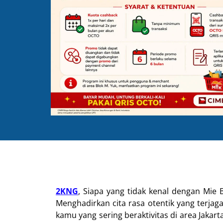
2KNG
, Siapa yang tidak kenal dengan Mie 
Menghadirkan cita rasa otentik yang terjag
kamu yang sering beraktivitas di area Jakar