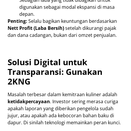
Sebagian laba yang tidak dibagikan untuk
digunakan sebagai modal ekspansi di masa
depan.
Penting:
Selalu bagikan keuntungan berdasarkan
Nett Profit (Laba Bersih)
setelah dikurangi pajak
dan dana cadangan, bukan dari omzet penjualan.
Solusi Digital untuk
Transparansi: Gunakan
2KNG
Masalah terbesar dalam kemitraan kuliner adalah
ketidakpercayaan
. Investor sering merasa curiga
apakah laporan yang diberikan pengelola sudah
jujur, atau apakah ada kebocoran bahan baku di
dapur. Di sinilah teknologi memainkan peran kunci.