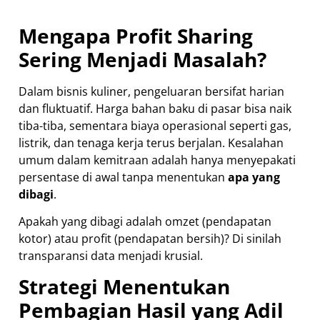
Mengapa Profit Sharing
Sering Menjadi Masalah?
Dalam bisnis kuliner, pengeluaran bersifat harian
dan fluktuatif. Harga bahan baku di pasar bisa naik
tiba-tiba, sementara biaya operasional seperti gas,
listrik, dan tenaga kerja terus berjalan. Kesalahan
umum dalam kemitraan adalah hanya menyepakati
persentase di awal tanpa menentukan
apa yang
dibagi
.
Apakah yang dibagi adalah omzet (pendapatan
kotor) atau profit (pendapatan bersih)? Di sinilah
transparansi data menjadi krusial.
Strategi Menentukan
Pembagian Hasil yang Adil