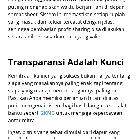
pusing menghabiskan waktu berjam-jam di depan
spreadsheet. Sistem ini memastikan setiap rupiah
yang masuk dan keluar tercatat dengan jelas,
sehingga pembagian profit sharing bisa dilakukan
secara adil berdasarkan data yang valid.
Transparansi Adalah Kunci
Kemitraan kuliner yang sukses bukan hanya tentang
siapa yang masakannya paling enak, tapi tentang
siapa yang manajemen keuangannya paling rapi.
Pastikan Anda memiliki perjanjian hitam di atas
putih mengenai sistem bagi hasil dan gunakan alat
bantu seperti
2KNG
untuk menjaga kepercayaan
antar mitra.
Ingat, bisnis yang sehat dimulai dari dapur yang