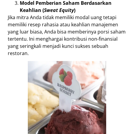
Model Pemberian Saham Berdasarkan
Keahlian (
Sweat Equity
)
Jika mitra Anda tidak memiliki modal uang tetapi
memiliki resep rahasia atau keahlian manajemen
yang luar biasa, Anda bisa memberinya porsi saham
tertentu. Ini menghargai kontribusi non-finansial
yang seringkali menjadi kunci sukses sebuah
restoran.