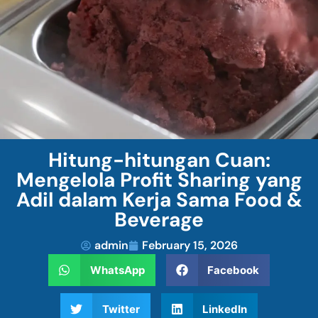
Hitung-hitungan Cuan:
Mengelola Profit Sharing yang
Adil dalam Kerja Sama Food &
Beverage
admin
February 15, 2026
WhatsApp
Facebook
Twitter
LinkedIn