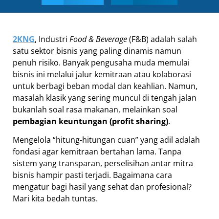
2KNG
, Industri
Food & Beverage
(F&B) adalah salah
satu sektor bisnis yang paling dinamis namun
penuh risiko. Banyak pengusaha muda memulai
bisnis ini melalui jalur kemitraan atau kolaborasi
untuk berbagi beban modal dan keahlian. Namun,
masalah klasik yang sering muncul di tengah jalan
bukanlah soal rasa makanan, melainkan soal
pembagian keuntungan (profit sharing)
.
Mengelola “hitung-hitungan cuan” yang adil adalah
fondasi agar kemitraan bertahan lama. Tanpa
sistem yang transparan, perselisihan antar mitra
bisnis hampir pasti terjadi. Bagaimana cara
mengatur bagi hasil yang sehat dan profesional?
Mari kita bedah tuntas.