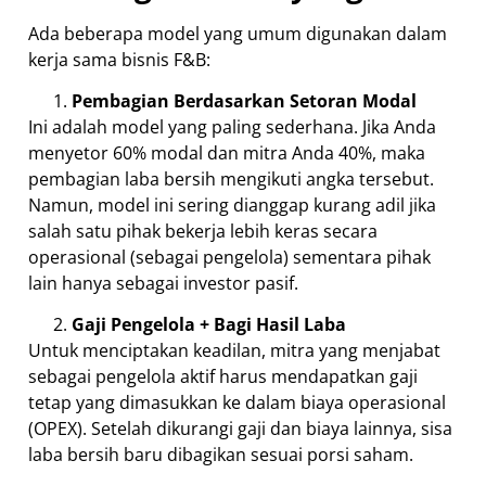
Ada beberapa model yang umum digunakan dalam
kerja sama bisnis F&B:
Pembagian Berdasarkan Setoran Modal
Ini adalah model yang paling sederhana. Jika Anda
menyetor 60% modal dan mitra Anda 40%, maka
pembagian laba bersih mengikuti angka tersebut.
Namun, model ini sering dianggap kurang adil jika
salah satu pihak bekerja lebih keras secara
operasional (sebagai pengelola) sementara pihak
lain hanya sebagai investor pasif.
Gaji Pengelola + Bagi Hasil Laba
Untuk menciptakan keadilan, mitra yang menjabat
sebagai pengelola aktif harus mendapatkan gaji
tetap yang dimasukkan ke dalam biaya operasional
(OPEX). Setelah dikurangi gaji dan biaya lainnya, sisa
laba bersih baru dibagikan sesuai porsi saham.