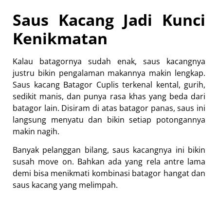
Saus Kacang Jadi Kunci
Kenikmatan
Kalau batagornya sudah enak, saus kacangnya
justru bikin pengalaman makannya makin lengkap.
Saus kacang Batagor Cuplis terkenal kental, gurih,
sedikit manis, dan punya rasa khas yang beda dari
batagor lain. Disiram di atas batagor panas, saus ini
langsung menyatu dan bikin setiap potongannya
makin nagih.
Banyak pelanggan bilang, saus kacangnya ini bikin
susah move on. Bahkan ada yang rela antre lama
demi bisa menikmati kombinasi batagor hangat dan
saus kacang yang melimpah.