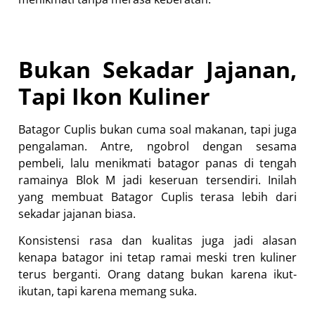
Bukan Sekadar Jajanan,
Tapi Ikon Kuliner
Batagor Cuplis bukan cuma soal makanan, tapi juga
pengalaman. Antre, ngobrol dengan sesama
pembeli, lalu menikmati batagor panas di tengah
ramainya Blok M jadi keseruan tersendiri. Inilah
yang membuat Batagor Cuplis terasa lebih dari
sekadar jajanan biasa.
Konsistensi rasa dan kualitas juga jadi alasan
kenapa batagor ini tetap ramai meski tren kuliner
terus berganti. Orang datang bukan karena ikut-
ikutan, tapi karena memang suka.