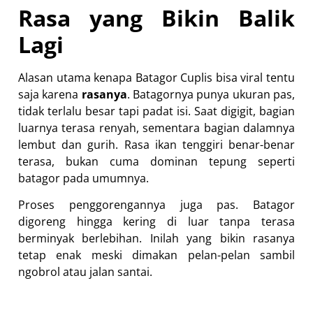
Rasa yang Bikin Balik
Lagi
Alasan utama kenapa Batagor Cuplis bisa viral tentu
saja karena
rasanya
. Batagornya punya ukuran pas,
tidak terlalu besar tapi padat isi. Saat digigit, bagian
luarnya terasa renyah, sementara bagian dalamnya
lembut dan gurih. Rasa ikan tenggiri benar-benar
terasa, bukan cuma dominan tepung seperti
batagor pada umumnya.
Proses penggorengannya juga pas. Batagor
digoreng hingga kering di luar tanpa terasa
berminyak berlebihan. Inilah yang bikin rasanya
tetap enak meski dimakan pelan-pelan sambil
ngobrol atau jalan santai.