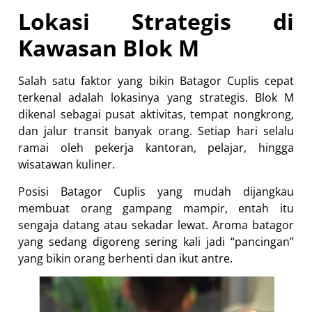
Lokasi Strategis di
Kawasan Blok M
Salah satu faktor yang bikin Batagor Cuplis cepat
terkenal adalah lokasinya yang strategis. Blok M
dikenal sebagai pusat aktivitas, tempat nongkrong,
dan jalur transit banyak orang. Setiap hari selalu
ramai oleh pekerja kantoran, pelajar, hingga
wisatawan kuliner.
Posisi Batagor Cuplis yang mudah dijangkau
membuat orang gampang mampir, entah itu
sengaja datang atau sekadar lewat. Aroma batagor
yang sedang digoreng sering kali jadi “pancingan”
yang bikin orang berhenti dan ikut antre.