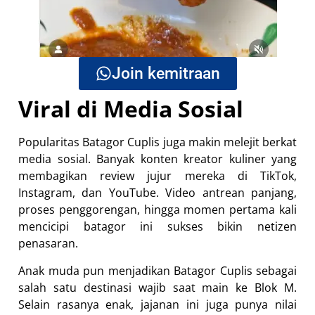
Join kemitraan
Viral di Media Sosial
Popularitas Batagor Cuplis juga makin melejit berkat
media sosial. Banyak konten kreator kuliner yang
membagikan review jujur mereka di TikTok,
Instagram, dan YouTube. Video antrean panjang,
proses penggorengan, hingga momen pertama kali
mencicipi batagor ini sukses bikin netizen
penasaran.
Anak muda pun menjadikan Batagor Cuplis sebagai
salah satu destinasi wajib saat main ke Blok M.
Selain rasanya enak, jajanan ini juga punya nilai