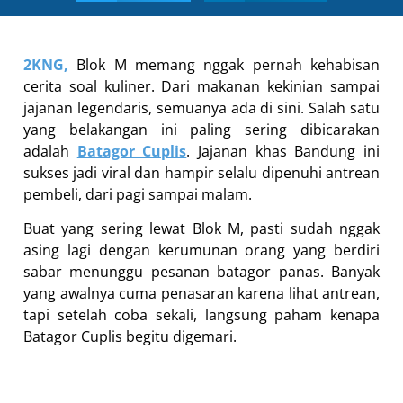
2KNG,
Blok M memang nggak pernah kehabisan
cerita soal kuliner. Dari makanan kekinian sampai
jajanan legendaris, semuanya ada di sini. Salah satu
yang belakangan ini paling sering dibicarakan
adalah
Batagor Cuplis
. Jajanan khas Bandung ini
sukses jadi viral dan hampir selalu dipenuhi antrean
pembeli, dari pagi sampai malam.
Buat yang sering lewat Blok M, pasti sudah nggak
asing lagi dengan kerumunan orang yang berdiri
sabar menunggu pesanan batagor panas. Banyak
yang awalnya cuma penasaran karena lihat antrean,
tapi setelah coba sekali, langsung paham kenapa
Batagor Cuplis begitu digemari.