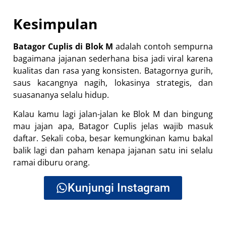
Kesimpulan
Batagor Cuplis di Blok M
adalah contoh sempurna
bagaimana jajanan sederhana bisa jadi viral karena
kualitas dan rasa yang konsisten. Batagornya gurih,
saus kacangnya nagih, lokasinya strategis, dan
suasananya selalu hidup.
Kalau kamu lagi jalan-jalan ke Blok M dan bingung
mau jajan apa, Batagor Cuplis jelas wajib masuk
daftar. Sekali coba, besar kemungkinan kamu bakal
balik lagi dan paham kenapa jajanan satu ini selalu
ramai diburu orang.
Kunjungi Instagram