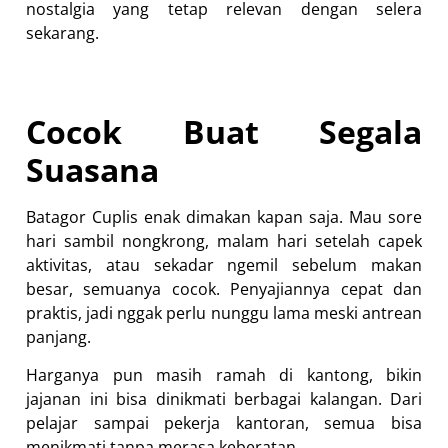
nostalgia yang tetap relevan dengan selera
sekarang.
Cocok Buat Segala
Suasana
Batagor Cuplis enak dimakan kapan saja. Mau sore
hari sambil nongkrong, malam hari setelah capek
aktivitas, atau sekadar ngemil sebelum makan
besar, semuanya cocok. Penyajiannya cepat dan
praktis, jadi nggak perlu nunggu lama meski antrean
panjang.
Harganya pun masih ramah di kantong, bikin
jajanan ini bisa dinikmati berbagai kalangan. Dari
pelajar sampai pekerja kantoran, semua bisa
menikmati tanpa merasa keberatan.