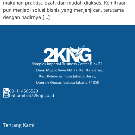
makanan praktis, lezat, dan mudah diakses. Kemitraan
pun menjadi solusi bisnis yang menjanjikan, terutama
dengan hadirnya […]
Komplek Imperial Business Center Blok B1,
Jl. Daan Mogot Raya KM 17, Kel. Kalideres,
Kec. Kalideres, Kota Jakarta Barat,
Daerah Khusus Ibukota Jakarta 11850
081114565529​
hallomitra@2kng.co.id
Tentang Kami