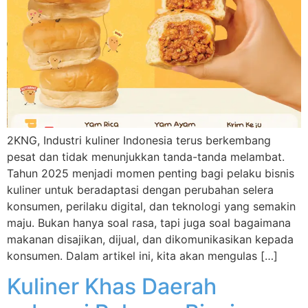
2KNG, Industri kuliner Indonesia terus berkembang
pesat dan tidak menunjukkan tanda-tanda melambat.
Tahun 2025 menjadi momen penting bagi pelaku bisnis
kuliner untuk beradaptasi dengan perubahan selera
konsumen, perilaku digital, dan teknologi yang semakin
maju. Bukan hanya soal rasa, tapi juga soal bagaimana
makanan disajikan, dijual, dan dikomunikasikan kepada
konsumen. Dalam artikel ini, kita akan mengulas […]
Kuliner Khas Daerah