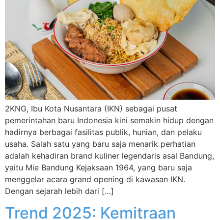
2KNG, Ibu Kota Nusantara (IKN) sebagai pusat
pemerintahan baru Indonesia kini semakin hidup dengan
hadirnya berbagai fasilitas publik, hunian, dan pelaku
usaha. Salah satu yang baru saja menarik perhatian
adalah kehadiran brand kuliner legendaris asal Bandung,
yaitu Mie Bandung Kejaksaan 1964, yang baru saja
menggelar acara grand opening di kawasan IKN.
Dengan sejarah lebih dari […]
Trend 2025: Kemitraan