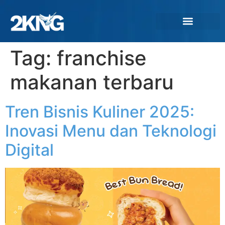
Tag:
franchise
makanan terbaru
Tren Bisnis Kuliner 2025:
Inovasi Menu dan Teknologi
Digital