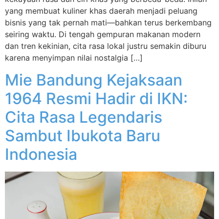
yang membuat kuliner khas daerah menjadi peluang
bisnis yang tak pernah mati—bahkan terus berkembang
seiring waktu. Di tengah gempuran makanan modern
dan tren kekinian, cita rasa lokal justru semakin diburu
karena menyimpan nilai nostalgia […]
Mie Bandung Kejaksaan
1964 Resmi Hadir di IKN:
Cita Rasa Legendaris
Sambut Ibukota Baru
Indonesia