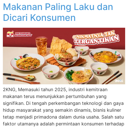
Makanan Paling Laku dan
Dicari Konsumen
2KNG, Memasuki tahun 2025, industri kemitraan
makanan terus menunjukkan pertumbuhan yang
signifikan. Di tengah perkembangan teknologi dan gaya
hidup masyarakat yang semakin dinamis, bisnis kuliner
tetap menjadi primadona dalam dunia usaha. Salah satu
faktor utamanya adalah permintaan konsumen terhadap