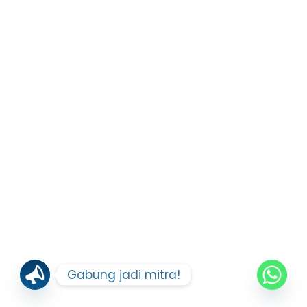
Gabung jadi mitra!