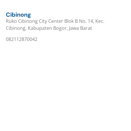
Cibinong
Ruko Cibinong City Center Blok B No. 14, Kec.
Cibinong, Kabupaten Bogor, Jawa Barat
082112870042