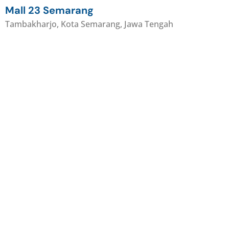
Mall 23 Semarang
Tambakharjo, Kota Semarang, Jawa Tengah