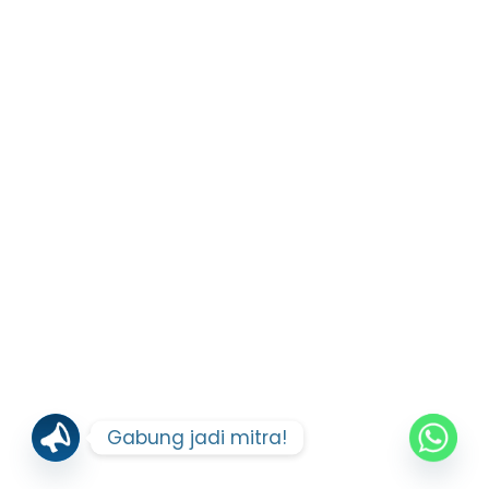
Gabung jadi mitra!