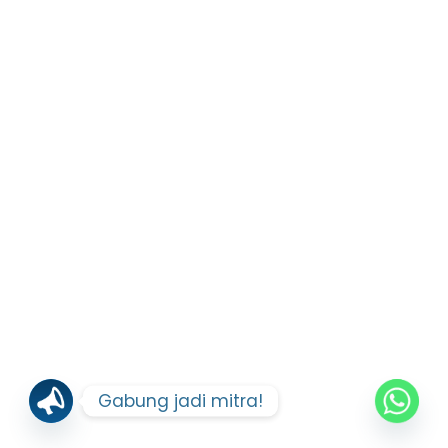
Gabung jadi mitra!